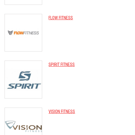
FLOW FITNESS
SPIRIT FITNESS
VISION FITNESS