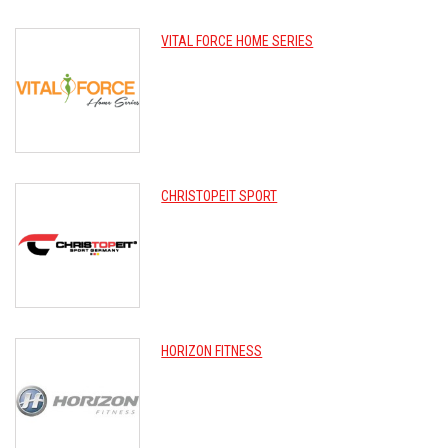
VITAL FORCE HOME SERIES
CHRISTOPEIT SPORT
HORIZON FITNESS