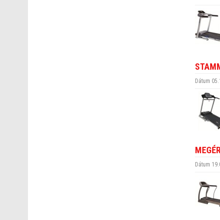
STAMM
Dátum 05.
MEGÉR
Dátum 19.