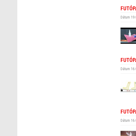
FUTÓP
Dátum 19.
FUTÓP
Dátum 16.
FUTÓP
Dátum 16.